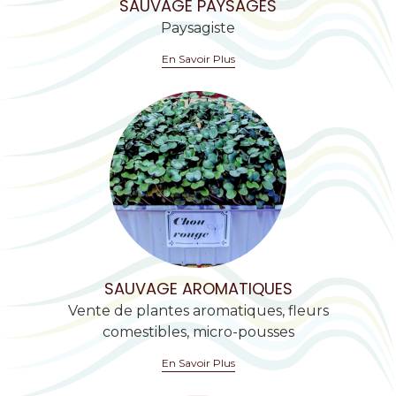
SAUVAGE PAYSAGES
Paysagiste
En Savoir Plus
SAUVAGE AROMATIQUES
Vente de plantes aromatiques, fleurs
comestibles, micro-pousses
En Savoir Plus