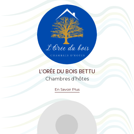
L’ORÉE DU BOIS BETTU
Chambres d’hôtes
En Savoir Plus