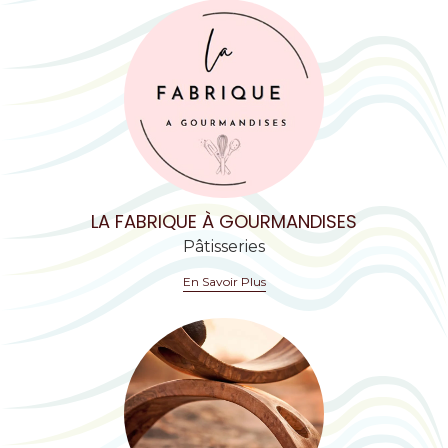
LA FABRIQUE À GOURMANDISES
Pâtisseries
En Savoir Plus