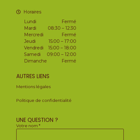
Horaires
Lundi
Fermé
Mardi
08:30 – 12:30
Mercredi
Fermé
Jeudi
15:00 – 17:00
Vendredi
15:00 – 18:00
Samedi
09:00 – 12:00
Dimanche
Fermé
AUTRES LIENS
Mentions légales
Politique de confidentialité
UNE QUESTION ?
Votre nom *