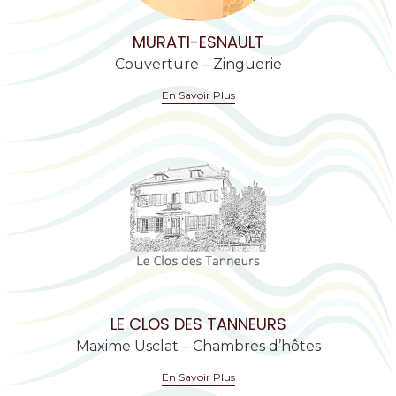
MURATI-ESNAULT
Couverture – Zinguerie
En Savoir Plus
LE CLOS DES TANNEURS
Maxime Usclat – Chambres d’hôtes
En Savoir Plus