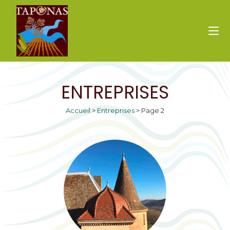
ENTREPRISES
Accueil
>
Entreprises
>
Page 2