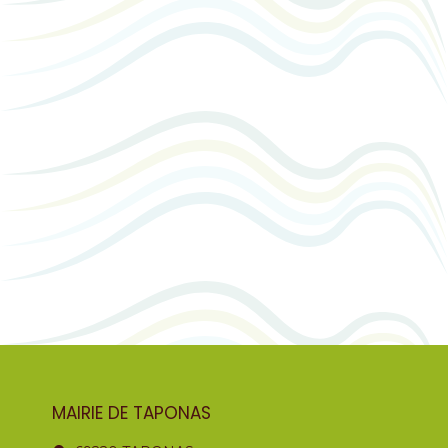
MAIRIE DE TAPONAS