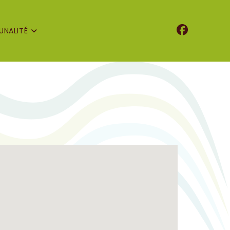
NALITÉ