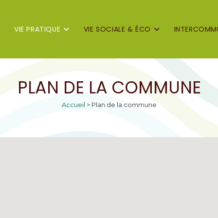
VIE PRATIQUE
VIE SOCIALE & ÉCO
INTERCOMMU
PLAN DE LA COMMUNE
Accueil
>
Plan de la commune