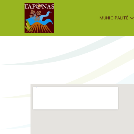
MUNICIPALITÉ