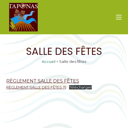
SALLE DES FÊTES
Accueil
>
Salle des fêtes
RÈGLEMENT SALLE DES FÊTES
RÈGLEMENT SALLE DES FÊTES (1)
Télécharger