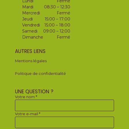
Lundi
Fermé
Mardi
08:30 – 12:30
Mercredi
Fermé
Jeudi
15:00 – 17:00
Vendredi
15:00 – 18:00
Samedi
09:00 – 12:00
Dimanche
Fermé
AUTRES LIENS
Mentions légales
Politique de confidentialité
UNE QUESTION ?
Votre nom *
Votre e-mail *