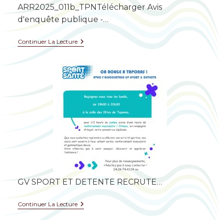
ARR2025_011b_TPNTélécharger Avis
d'enquête publique -…
Continuer La Lecture
GV SPORT ET DETENTE RECRUTE…
Continuer La Lecture