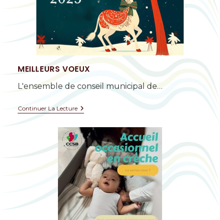
MEILLEURS VOEUX
L'ensemble de conseil municipal de…
Continuer La Lecture