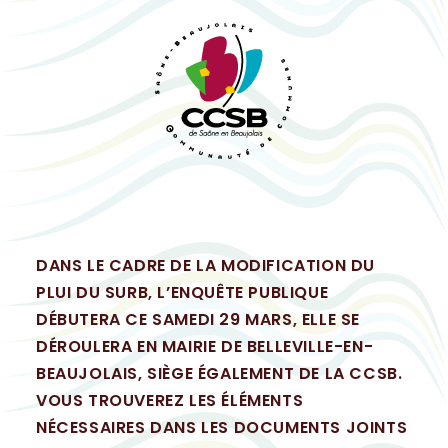
DANS LE CADRE DE LA MODIFICATION DU
PLUI DU SURB, L’ENQUÊTE PUBLIQUE
DÉBUTERA CE SAMEDI 29 MARS, ELLE SE
DÉROULERA EN MAIRIE DE BELLEVILLE-EN-
BEAUJOLAIS, SIÈGE ÉGALEMENT DE LA CCSB.
VOUS TROUVEREZ LES ÉLÉMENTS
NÉCESSAIRES DANS LES DOCUMENTS JOINTS