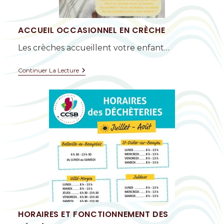
ACCUEIL OCCASIONNEL EN CRÈCHE
Les crèches accueillent votre enfant…
Continuer La Lecture
HORAIRES ET FONCTIONNEMENT DES