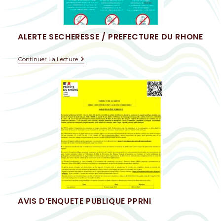
ALERTE SECHERESSE / PREFECTURE DU RHONE
Continuer La Lecture
AVIS D’ENQUETE PUBLIQUE PPRNI