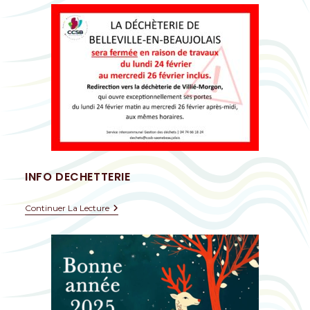
INFO DECHETTERIE
Continuer La Lecture