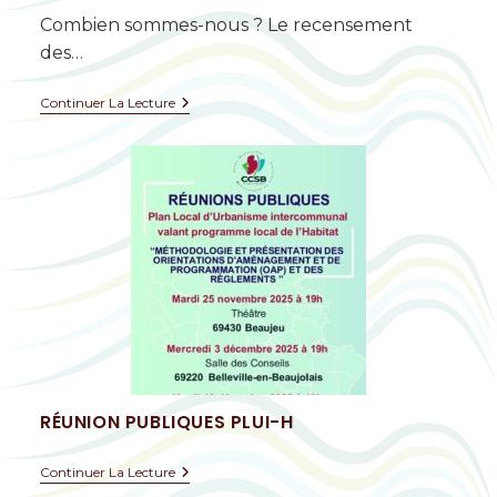
Combien sommes-nous ? Le recensement
des…
Continuer La Lecture
RÉUNION PUBLIQUES PLUI-H
Continuer La Lecture