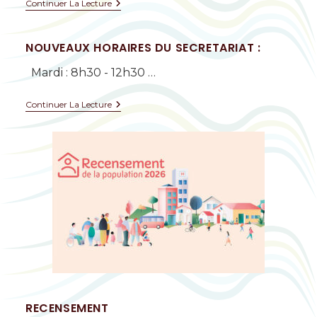
Continuer La Lecture
NOUVEAUX HORAIRES DU SECRETARIAT :
Mardi : 8h30 - 12h30 …
Continuer La Lecture
RECENSEMENT