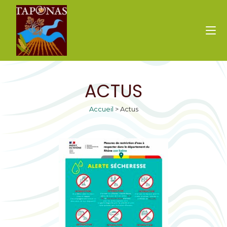
ACTUS
Accueil
>
Actus