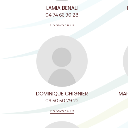
LAMIA BENALI
04 74 66 90 28
En Savoir Plus
DOMINIQUE CHIGNIER
MAR
09 50 50 79 22
En Savoir Plus