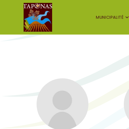
MUNICIPALITÉ