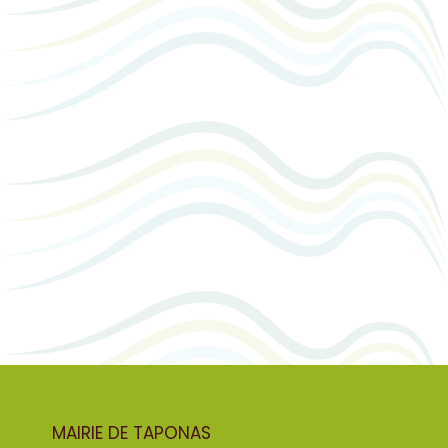
MAIRIE DE TAPONAS