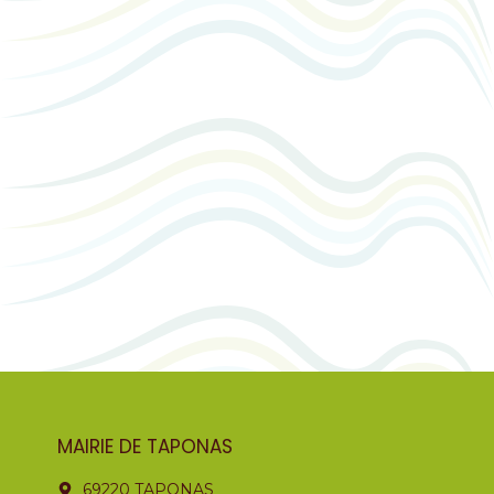
MAIRIE DE TAPONAS
69220 TAPONAS