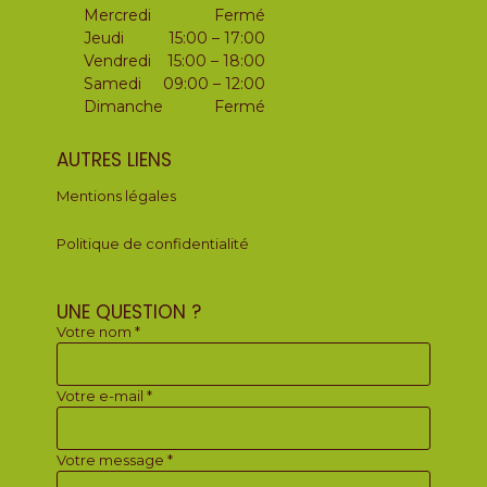
Mercredi
Fermé
Jeudi
15:00 – 17:00
Vendredi
15:00 – 18:00
Samedi
09:00 – 12:00
Dimanche
Fermé
AUTRES LIENS
Mentions légales
Politique de confidentialité
UNE QUESTION ?
Votre nom *
Votre e-mail *
Votre message *