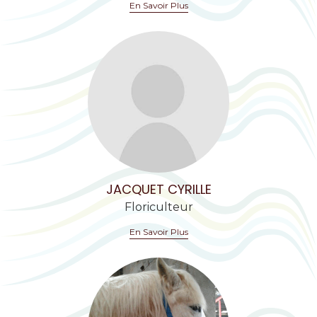
En Savoir Plus
JACQUET CYRILLE
Floriculteur
En Savoir Plus