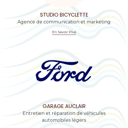
STUDIO BICYCLETTE
Agence de communication et marketing
En Savoir Plus
GARAGE AUCLAIR
Entretien et réparation de véhicules
automobiles légers