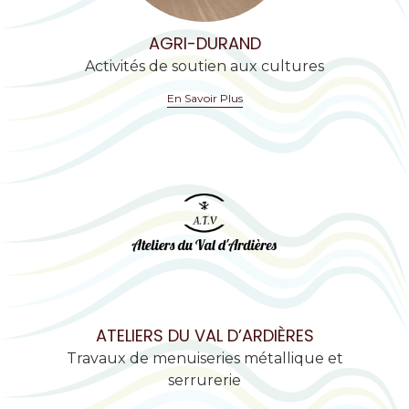
AGRI-DURAND
Activités de soutien aux cultures
En Savoir Plus
ATELIERS DU VAL D’ARDIÈRES
Travaux de menuiseries métallique et
serrurerie