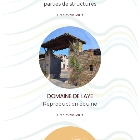
parties de structures
En Savoir Plus
DOMAINE DE LAYE
Reproduction équine
En Savoir Plus