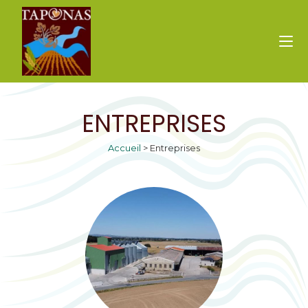
ENTREPRISES
Accueil
>
Entreprises