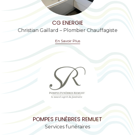
CG ENERGIE
Christian Gaillard – Plombier Chauffagiste
En Savoir Plus
POMPES FUNÈBRES REMUET
Services funéraires