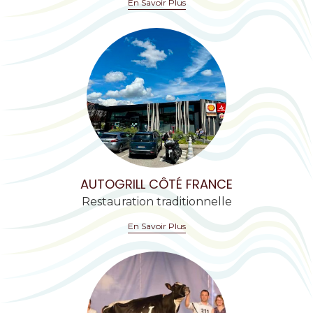
En Savoir Plus
AUTOGRILL CÔTÉ FRANCE
Restauration traditionnelle
En Savoir Plus