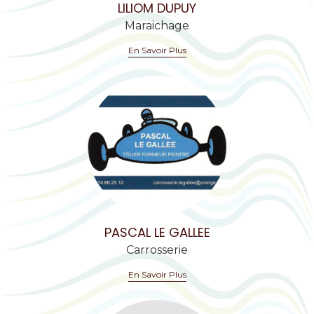
LILIOM DUPUY
Maraichage
En Savoir Plus
PASCAL LE GALLEE
Carrosserie
En Savoir Plus