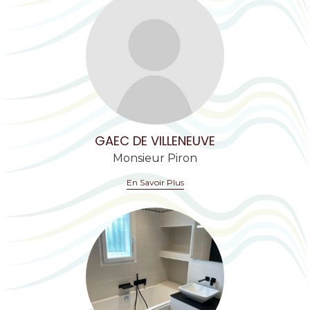
GAEC DE VILLENEUVE
Monsieur Piron
En Savoir Plus