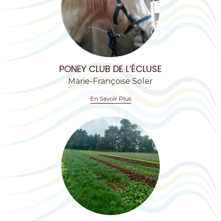
PONEY CLUB DE L’ÉCLUSE
Marie-Françoise Soler
En Savoir Plus