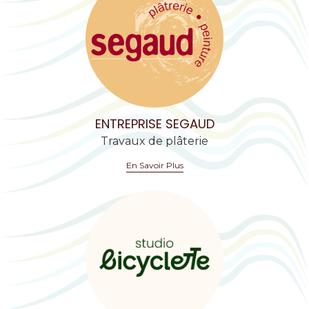
ENTREPRISE SEGAUD
Travaux de plâterie
En Savoir Plus