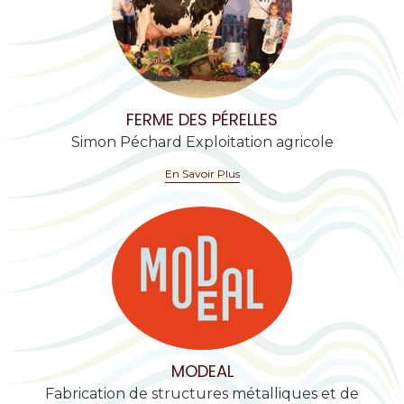
FERME DES PÉRELLES
Simon Péchard Exploitation agricole
En Savoir Plus
MODEAL
Fabrication de structures métalliques et de