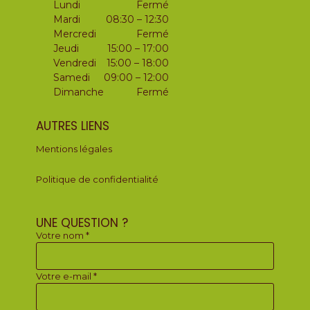
Lundi
Fermé
Mardi
08:30 – 12:30
Mercredi
Fermé
Jeudi
15:00 – 17:00
Vendredi
15:00 – 18:00
Samedi
09:00 – 12:00
Dimanche
Fermé
AUTRES LIENS
Mentions légales
Politique de confidentialité
UNE QUESTION ?
Votre nom *
Votre e-mail *