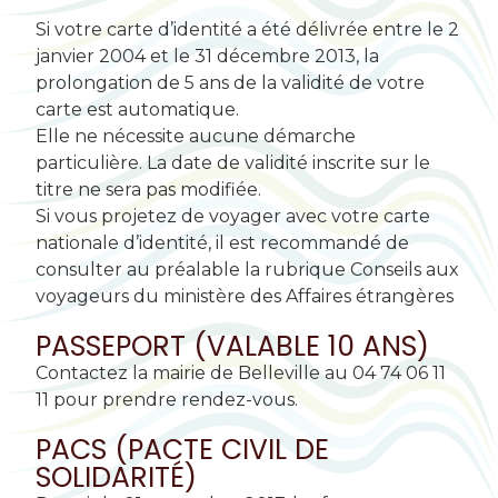
Si votre carte d’identité a été délivrée entre le 2
janvier 2004 et le 31 décembre 2013, la
prolongation de 5 ans de la validité de votre
carte est automatique.
Elle ne nécessite aucune démarche
particulière. La date de validité inscrite sur le
titre ne sera pas modifiée.
Si vous projetez de voyager avec votre carte
nationale d’identité, il est recommandé de
consulter au préalable la rubrique Conseils aux
voyageurs du ministère des Affaires étrangères
PASSEPORT (VALABLE 10 ANS)
Contactez la mairie de Belleville au 04 74 06 11
11 pour prendre rendez-vous.
PACS (PACTE CIVIL DE
SOLIDARITÉ)