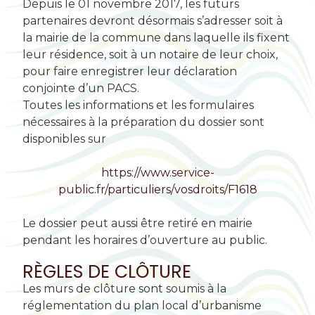
Depuis le 01 novembre 2017, les futurs
partenaires devront désormais s’adresser soit à
la mairie de la commune dans laquelle ils fixent
leur résidence, soit à un notaire de leur choix,
pour faire enregistrer leur déclaration
conjointe d’un PACS.
Toutes les informations et les formulaires
nécessaires à la préparation du dossier sont
disponibles sur
https://www.service-
public.fr/particuliers/vosdroits/F1618
Le dossier peut aussi être retiré en mairie
pendant les horaires d’ouverture au public.
RÈGLES DE CLÔTURE
Les murs de clôture sont soumis à la
réglementation du plan local d’urbanisme