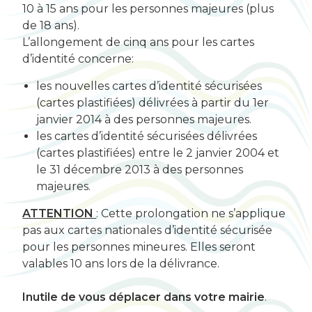
10 à 15 ans pour les personnes majeures (plus
de 18 ans).
L’allongement de cinq ans pour les cartes
d’identité concerne:
les nouvelles cartes d’identité sécurisées
(cartes plastifiées) délivrées à partir du 1er
janvier 2014 à des personnes majeures.
les cartes d’identité sécurisées délivrées
(cartes plastifiées) entre le 2 janvier 2004 et
le 31 décembre 2013 à des personnes
majeures.
ATTENTION
: Cette prolongation ne s’applique
pas aux cartes nationales d’identité sécurisée
pour les personnes mineures. Elles seront
valables 10 ans lors de la délivrance.
Inutile de vous déplacer dans votre mairie
.