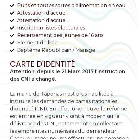
Puits et toutes sortes d'alimentation en eau
Attestation d'accueil
Attestation d'accueil
Inscription listes électorales
Recensement des jeunes de 16 ans
Élément de liste
Baptême Républicain / Mariage
CARTE D'IDENTITÉ
Attention, depuis le 21 Mars 2017 l’instruction
des CNI a changé.
La mairie de Taponas n’est plus habilitée à
instruire les demandes de cartes nationales
d’identité (CNI). En effet, une nouvelle réforme
est entrée en vigueur visant à moderniser la
délivrance des CNI, notamment en collectant
les empreintes numérisées du demandeur.
Chaque usager pourra effectuer une demande