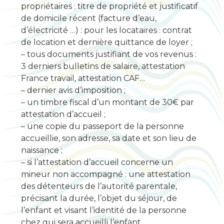
propriétaires : titre de propriété et justificatif
de domicile récent (facture d’eau,
d’électricité …) : pour les locataires : contrat
de location et dernière quittance de loyer ;
– tous documents justifiant de vos revenus :
3 derniers bulletins de salaire, attestation
France travail, attestation CAF…
– dernier avis d’imposition ;
– un timbre fiscal d’un montant de 30€ par
attestation d’accueil ;
– une copie du passeport de la personne
accueillie, son adresse, sa date et son lieu de
naissance ;
– si l’attestation d’accueil concerne un
mineur non accompagné : une attestation
des détenteurs de l’autorité parentale,
précisant la durée, l’objet du séjour, de
l’enfant et visant l’identité de la personne
chez qui sera accueilli l’enfant