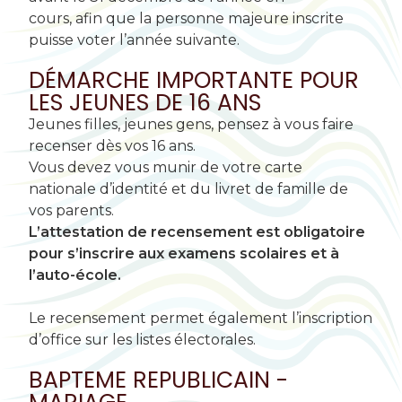
cours, afin que la personne majeure inscrite
puisse voter l’année suivante.
DÉMARCHE IMPORTANTE POUR
LES JEUNES DE 16 ANS
Jeunes filles, jeunes gens, pensez à vous faire
recenser dès vos 16 ans.
Vous devez vous munir de votre carte
nationale d’identité et du livret de famille de
vos parents.
L’attestation de recensement est obligatoire
pour s’inscrire aux examens scolaires et à
l’auto-école.
Le recensement permet également l’inscription
d’office sur les listes électorales.
BAPTEME REPUBLICAIN -