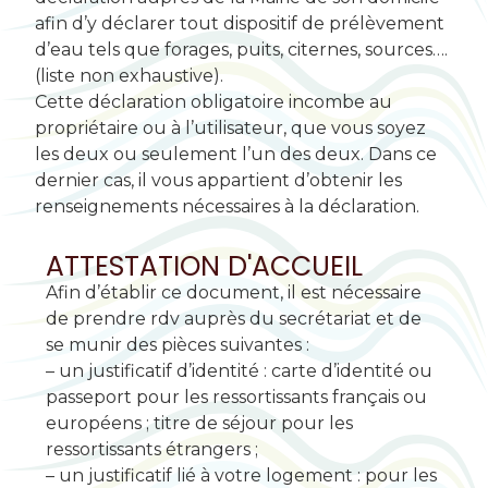
afin d’y déclarer tout dispositif de prélèvement
d’eau tels que forages, puits, citernes, sources….
(liste non exhaustive).
Cette déclaration obligatoire incombe au
propriétaire ou à l’utilisateur, que vous soyez
les deux ou seulement l’un des deux. Dans ce
dernier cas, il vous appartient d’obtenir les
renseignements nécessaires à la déclaration.
ATTESTATION D'ACCUEIL
Afin d’établir ce document, il est nécessaire
de prendre rdv auprès du secrétariat et de
se munir des pièces suivantes :
– un justificatif d’identité : carte d’identité ou
passeport pour les ressortissants français ou
européens ; titre de séjour pour les
ressortissants étrangers ;
– un justificatif lié à votre logement : pour les