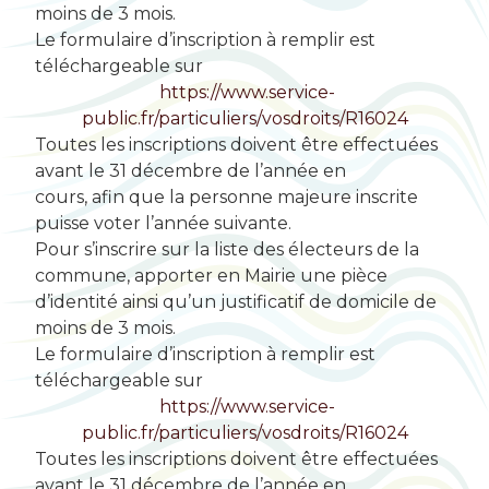
moins de 3 mois.
Le formulaire d’inscription à remplir est
téléchargeable sur
https://www.service-
public.fr/particuliers/vosdroits/R16024
Toutes les inscriptions doivent être effectuées
avant le 31 décembre de l’année en
cours, afin que la personne majeure inscrite
puisse voter l’année suivante.
Pour s’inscrire sur la liste des électeurs de la
commune, apporter en Mairie une pièce
d’identité ainsi qu’un justificatif de domicile de
moins de 3 mois.
Le formulaire d’inscription à remplir est
téléchargeable sur
https://www.service-
public.fr/particuliers/vosdroits/R16024
Toutes les inscriptions doivent être effectuées
avant le 31 décembre de l’année en