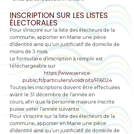
INSCRIPTION SUR LES LISTES
ÉLECTORALES
Pour s’inscrire sur la liste des électeurs de la
commune, apporter en Mairie une pièce
d’identité ainsi qu’un justificatif de domicile de
moins de 3 mois.
Le formulaire d’inscription à remplir est
téléchargeable sur
https://www.service-
public.fr/particuliers/vosdroits/R16024
Toutes les inscriptions doivent être effectuées
avant le 31 décembre de l’année en
cours, afin que la personne majeure inscrite
puisse voter l’année suivante.
Pour s’inscrire sur la liste des électeurs de la
commune, apporter en Mairie une pièce
d’identité ainsi qu’un justificatif de domicile de