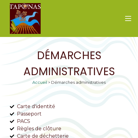
DÉMARCHES
ADMINISTRATIVES
Accueil
>
Démarches administratives
Carte d'identité
Passeport
PACS
Règles de clôture
Carte de déchetterie