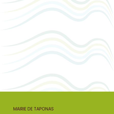
MAIRIE DE TAPONAS