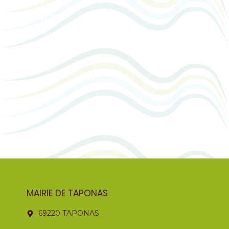
MAIRIE DE TAPONAS
69220 TAPONAS