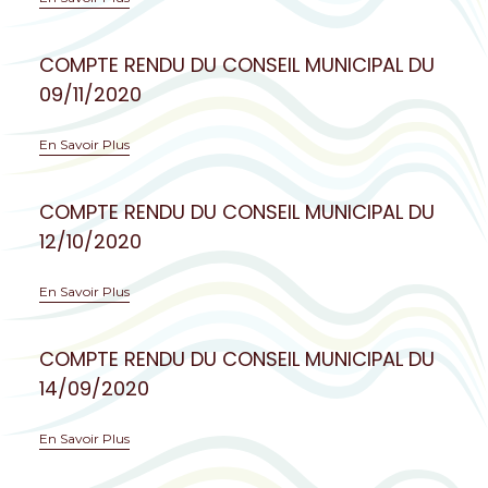
COMPTE RENDU DU CONSEIL MUNICIPAL DU
09/11/2020
En Savoir Plus
COMPTE RENDU DU CONSEIL MUNICIPAL DU
12/10/2020
En Savoir Plus
COMPTE RENDU DU CONSEIL MUNICIPAL DU
14/09/2020
En Savoir Plus