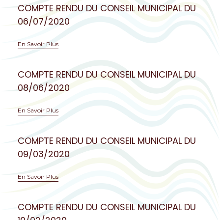
COMPTE RENDU DU CONSEIL MUNICIPAL DU
06/07/2020
En Savoir Plus
COMPTE RENDU DU CONSEIL MUNICIPAL DU
08/06/2020
En Savoir Plus
COMPTE RENDU DU CONSEIL MUNICIPAL DU
09/03/2020
En Savoir Plus
COMPTE RENDU DU CONSEIL MUNICIPAL DU