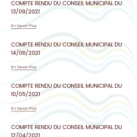
COMPTE RENDU DU CONSEIL MUNICIPAL DU
13/09/2021
En Savoir Plus
COMPTE RENDU DU CONSEIL MUNICIPAL DU
14/06/2021
En Savoir Plus
COMPTE RENDU DU CONSEIL MUNICIPAL DU
10/05/2021
En Savoir Plus
COMPTE RENDU DU CONSEIL MUNICIPAL DU
12/04/2021