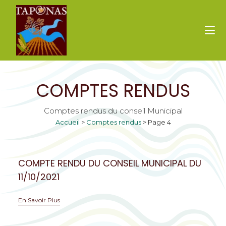
COMPTES RENDUS
Comptes rendus du conseil Municipal
Accueil
>
Comptes rendus
>
Page 4
COMPTE RENDU DU CONSEIL MUNICIPAL DU
11/10/2021
En Savoir Plus