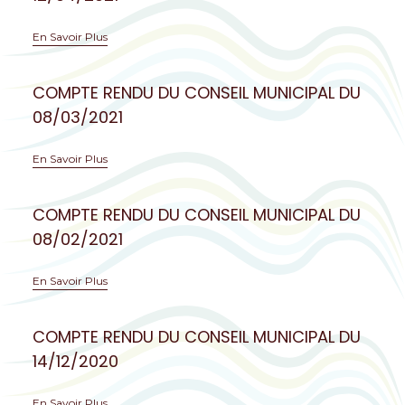
En Savoir Plus
COMPTE RENDU DU CONSEIL MUNICIPAL DU
08/03/2021
En Savoir Plus
COMPTE RENDU DU CONSEIL MUNICIPAL DU
08/02/2021
En Savoir Plus
COMPTE RENDU DU CONSEIL MUNICIPAL DU
14/12/2020
En Savoir Plus