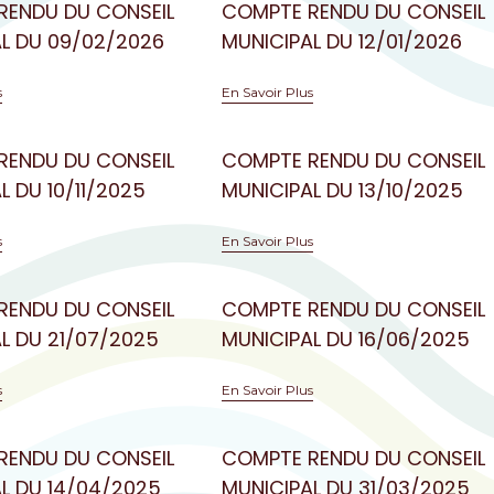
RENDU DU CONSEIL
COMPTE RENDU DU CONSEIL
L DU 09/02/2026
MUNICIPAL DU 12/01/2026
s
En Savoir Plus
RENDU DU CONSEIL
COMPTE RENDU DU CONSEIL
L DU 10/11/2025
MUNICIPAL DU 13/10/2025
s
En Savoir Plus
RENDU DU CONSEIL
COMPTE RENDU DU CONSEIL
L DU 21/07/2025
MUNICIPAL DU 16/06/2025
s
En Savoir Plus
RENDU DU CONSEIL
COMPTE RENDU DU CONSEIL
L DU 14/04/2025
MUNICIPAL DU 31/03/2025