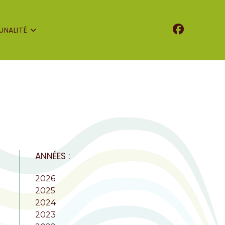
NALITÉ
ANNÉES :
2026
2025
2024
2023