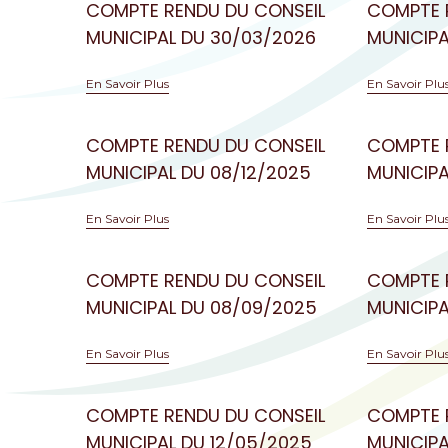
COMPTE RENDU DU CONSEIL
COMPTE 
MUNICIPAL DU 30/03/2026
MUNICIPA
En Savoir Plus
En Savoir Plu
COMPTE RENDU DU CONSEIL
COMPTE 
MUNICIPAL DU 08/12/2025
MUNICIPA
En Savoir Plus
En Savoir Plu
COMPTE RENDU DU CONSEIL
COMPTE 
MUNICIPAL DU 08/09/2025
MUNICIPA
En Savoir Plus
En Savoir Plu
COMPTE RENDU DU CONSEIL
COMPTE 
MUNICIPAL DU 12/05/2025
MUNICIPA