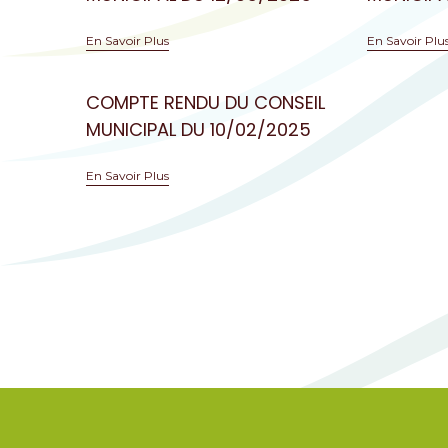
En Savoir Plus
En Savoir Plu
COMPTE RENDU DU CONSEIL
MUNICIPAL DU 10/02/2025
En Savoir Plus