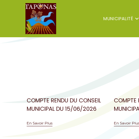
MUNICIPALITÉ
COMPTE RENDU DU CONSEIL
COMPTE 
MUNICIPAL DU 15/06/2026
MUNICIPA
En Savoir Plus
En Savoir Plu