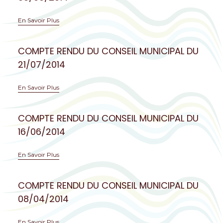
En Savoir Plus
COMPTE RENDU DU CONSEIL MUNICIPAL DU
21/07/2014
En Savoir Plus
COMPTE RENDU DU CONSEIL MUNICIPAL DU
16/06/2014
En Savoir Plus
COMPTE RENDU DU CONSEIL MUNICIPAL DU
08/04/2014
En Savoir Plus