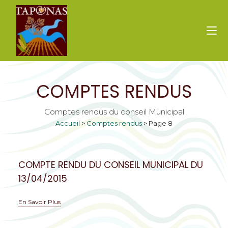
COMPTES RENDUS
Comptes rendus du conseil Municipal
Accueil
>
Comptes rendus
>
Page 8
COMPTE RENDU DU CONSEIL MUNICIPAL DU
13/04/2015
En Savoir Plus