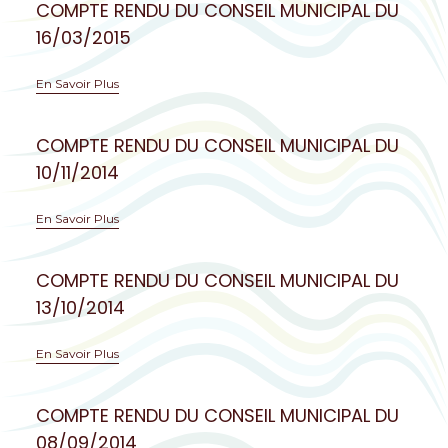
COMPTE RENDU DU CONSEIL MUNICIPAL DU
16/03/2015
En Savoir Plus
COMPTE RENDU DU CONSEIL MUNICIPAL DU
10/11/2014
En Savoir Plus
COMPTE RENDU DU CONSEIL MUNICIPAL DU
13/10/2014
En Savoir Plus
COMPTE RENDU DU CONSEIL MUNICIPAL DU
08/09/2014