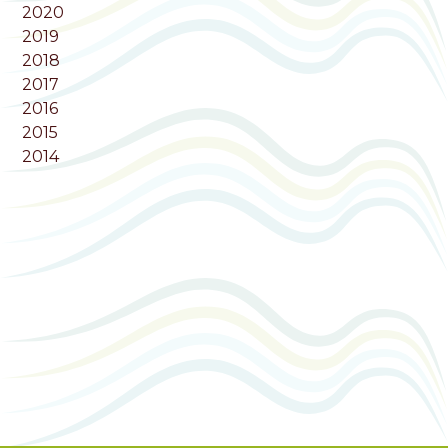
2020
2019
2018
2017
2016
2015
2014