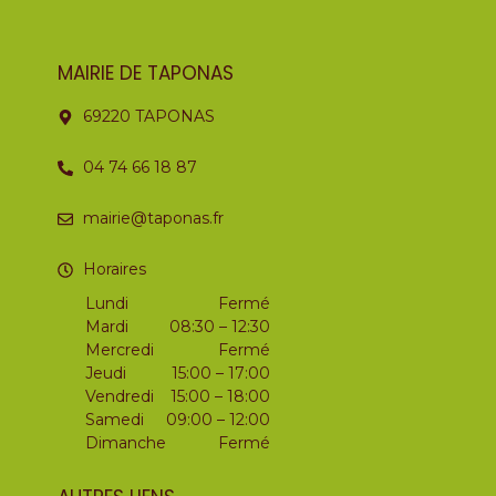
MAIRIE DE TAPONAS
69220 TAPONAS
04 74 66 18 87
mairie@taponas.fr
Horaires
Lundi
Fermé
Mardi
08:30 – 12:30
Mercredi
Fermé
Jeudi
15:00 – 17:00
Vendredi
15:00 – 18:00
Samedi
09:00 – 12:00
Dimanche
Fermé