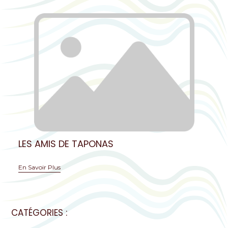
LES AMIS DE TAPONAS
En Savoir Plus
CATÉGORIES :