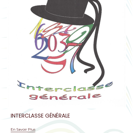
INTERCLASSE GÉNÉRALE
En Savoir Plus