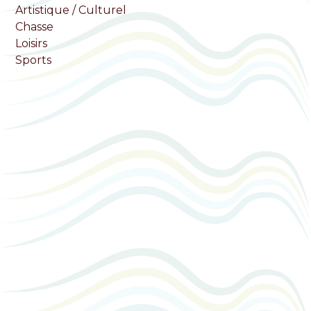
Artistique / Culturel
Chasse
Loisirs
Sports