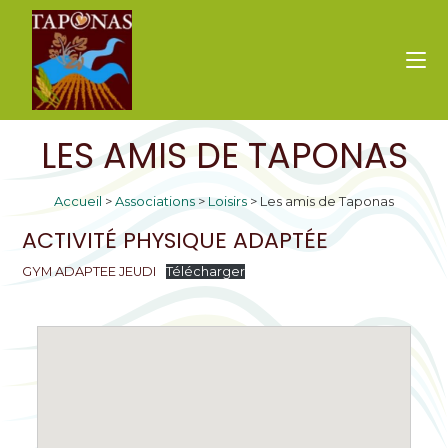
LES AMIS DE TAPONAS
Accueil
>
Associations
>
Loisirs
>
Les amis de Taponas
ACTIVITÉ PHYSIQUE ADAPTÉE
GYM ADAPTEE JEUDI
Télécharger