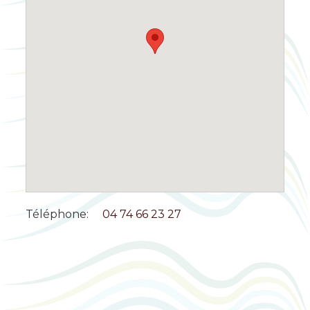
Téléphone:
04 74 66 23 27