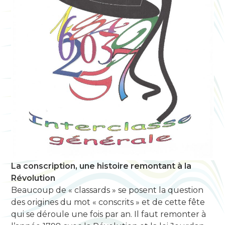
La conscription, une histoire remontant à la
Révolution
Beaucoup de « classards » se posent la question
des origines du mot « conscrits » et de cette fête
qui se déroule une fois par an. Il faut remonter à