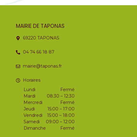
MAIRIE DE TAPONAS
69220 TAPONAS
04 74 66 18 87
mairie@taponas.fr
Horaires
Lundi
Fermé
Mardi
08:30 – 12:30
Mercredi
Fermé
Jeudi
15:00 – 17:00
Vendredi
15:00 – 18:00
Samedi
09:00 – 12:00
Dimanche
Fermé