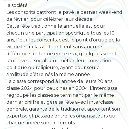
la société.
Les conscrits battront le pavé le dernier week-end
de février, pour célébrer leur décade.
Cette fête traditionnelle annuelle est pour
chacun une participation spécifique tous les 10
ans, Pour les conscrits, c’est le point d’orgue de la
vie de leur classe. Ils défilent sans aucune
différence de tenue entre eux, quelques soient
leur niveau social, leur métier, leur conviction
politique ou religieuse, ayant pour seule
similitude d’être nés la même année.
La classe correspond à l’année de leurs 20 ans,
classe 2024 pour ceux nés en 2004. L’interclasse
regroupe les classes se terminant par le même
dernier chiffre et gère sa fête avec l’interclasse
générale, garante de la tradition et apportant son
expertise et passage entre les organisateurs qui
chaque année sont différents.