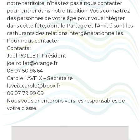
notre territoire, n’hésitez pas à nous contacter
pour entrer dans notre tradition. Vous connaitrez
des personnes de votre âge pour vous intégrer
dans cette fête, dont le Partage et l’Amitié sont les
carburants des relations intergénérationnelles.
Pour nous contacter
Contacts :
Joël ROLLET- Président
joelrollet@orange.fr
06 07 50 96 64
Carole LAVEIX – Secrétaire
laveix.carole@bbox.fr
06 07 79 99 09
Nous vous orienterons vers les responsables de
votre classe.