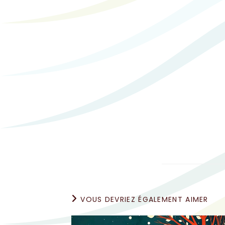
VOUS DEVRIEZ ÉGALEMENT AIMER