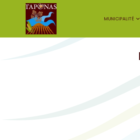
MUNICIPALITÉ