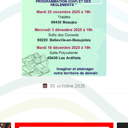
30 octobre 2025