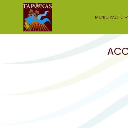
MUNICIPALITÉ
ACC