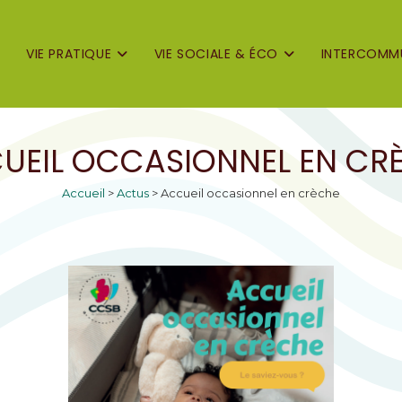
VIE PRATIQUE
VIE SOCIALE & ÉCO
INTERCOMMU
UEIL OCCASIONNEL EN CR
Accueil
>
Actus
>
Accueil occasionnel en crèche