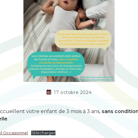
17 octobre 2024
ccueillent votre enfant de 3 mois à 3 ans,
sans condition
lle
.
il Occasionnel
Télécharger