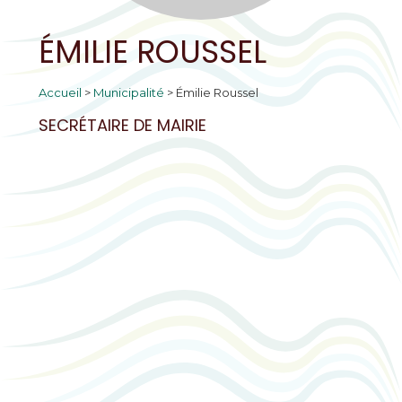
ÉMILIE ROUSSEL
Accueil
>
Municipalité
>
Émilie Roussel
SECRÉTAIRE DE MAIRIE