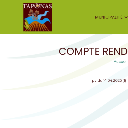
MUNICIPALITÉ
COMPTE RENDU
Accueil
pv du 14.04.2025 (1)