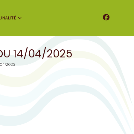
NALITÉ
DU 14/04/2025
/04/2025