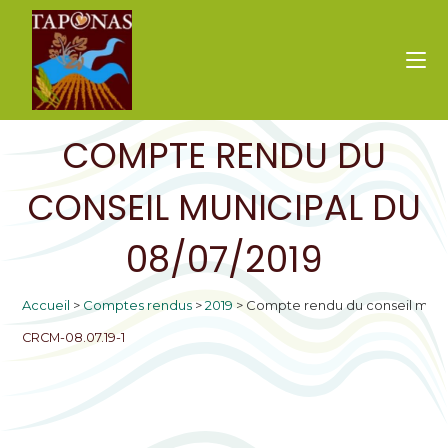
COMPTE RENDU DU
CONSEIL MUNICIPAL DU
08/07/2019
Accueil
>
Comptes rendus
>
2019
>
Compte rendu du conseil munic
CRCM-08.07.19-1