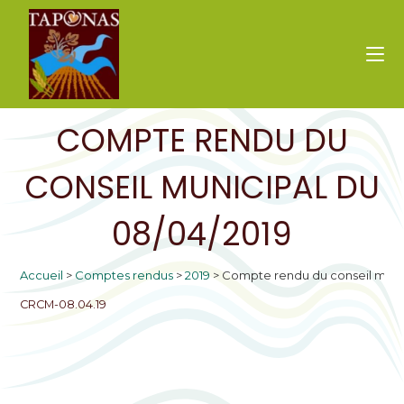
COMPTE RENDU DU
CONSEIL MUNICIPAL DU
08/04/2019
Accueil
>
Comptes rendus
>
2019
>
Compte rendu du conseil munic
CRCM-08.04.19