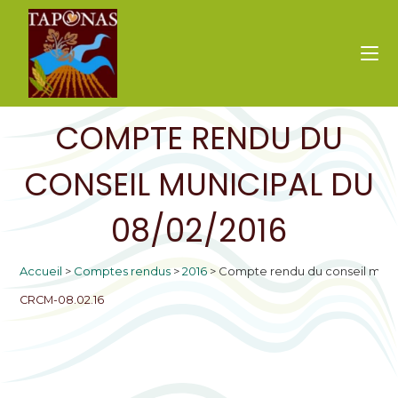
COMPTE RENDU DU
CONSEIL MUNICIPAL DU
08/02/2016
Accueil
>
Comptes rendus
>
2016
>
Compte rendu du conseil munic
CRCM-08.02.16