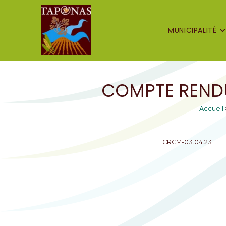
MUNICIPALITÉ
COMPTE RENDU
Accueil
CRCM-03.04.23