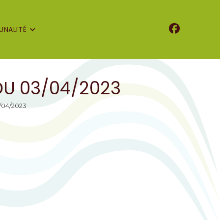
NALITÉ
DU 03/04/2023
/04/2023