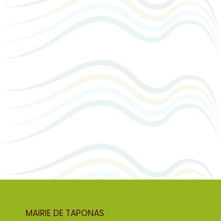
MAIRIE DE TAPONAS